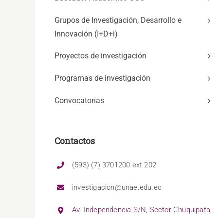
Grupos de Investigación, Desarrollo e
Innovación (I+D+i)
Proyectos de investigación
Programas de investigación
Convocatorias
Contactos
(593) (7) 3701200 ext 202
investigacion@unae.edu.ec
Av. Independencia S/N, Sector Chuquipata,