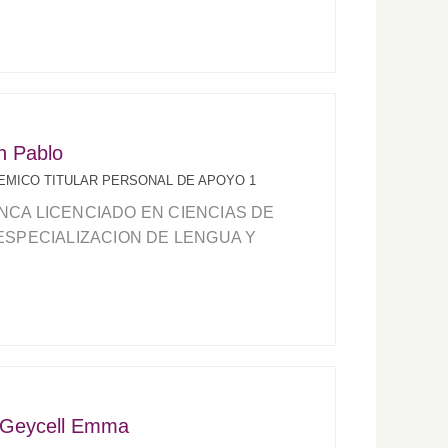
n Pablo
MICO TITULAR PERSONAL DE APOYO 1
NCA LICENCIADO EN CIENCIAS DE
ESPECIALIZACION DE LENGUA Y
 Geycell Emma