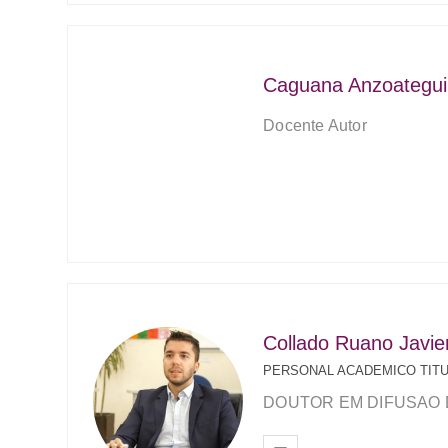
Caguana Anzoategui
Docente Autor
Collado Ruano Javie
PERSONAL ACADEMICO TIT
DOUTOR EM DIFUSAO