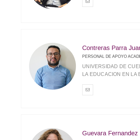
Contreras Parra Jua
PERSONAL DE APOYO ACADE
UNIVERSIDAD DE CUE
LA EDUCACION EN LA 
Guevara Fernandez