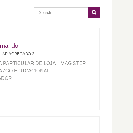
ernando
ULAR AGREGADO 2
 PARTICULAR DE LOJA – MAGISTER
RAZGO EDUCACIONAL
ADOR