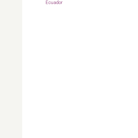
Ecuador