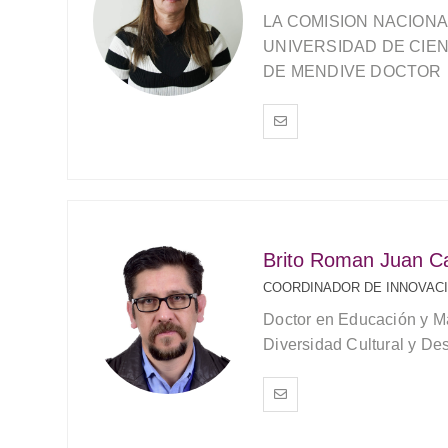
LA COMISION NACIONA
UNIVERSIDAD DE CIE
DE MENDIVE DOCTOR
Brito Roman Juan Ca
COORDINADOR DE INNOVACI
Doctor en Educación y Má
Diversidad Cultural y Des