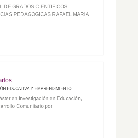
L DE GRADOS CIENTIFICOS
NCIAS PEDAGOGICAS RAFAEL MARIA
rlos
ÓN EDUCATIVA Y EMPRENDIMIENTO
ster en Investigación en Educación,
arrollo Comunitario por