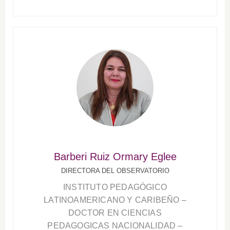
Barberi Ruiz Ormary Eglee
DIRECTORA DEL OBSERVATORIO
INSTITUTO PEDAGÓGICO
LATINOAMERICANO Y CARIBEÑO –
DOCTOR EN CIENCIAS
PEDAGOGICAS NACIONALIDAD –