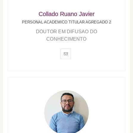
Collado Ruano Javier
PERSONAL ACADEMICO TITULAR AGREGADO 2
DOUTOR EM DIFUSAO DO
CONHECIMENTO