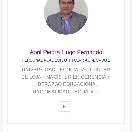
Abril Piedra Hugo Fernando
PERSONAL ACADÉMICO TITULAR AGREGADO 2
UNIVERSIDAD TECNICA PARTICULAR
DE LOJA – MAGISTER EN GERENCIA Y
LIDERAZGO EDUCACIONAL
NACIONALIDAD – ECUADOR