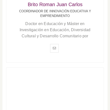
Brito Roman Juan Carlos
COORDINADOR DE INNOVACIÓN EDUCATIVA Y
EMPRENDIMIENTO
Doctor en Educación y Máster en
Investigación en Educación, Diversidad
Cultural y Desarrollo Comunitario por