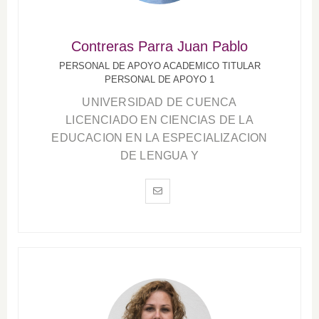
Contreras Parra Juan Pablo
PERSONAL DE APOYO ACADEMICO TITULAR
PERSONAL DE APOYO 1
UNIVERSIDAD DE CUENCA
LICENCIADO EN CIENCIAS DE LA
EDUCACION EN LA ESPECIALIZACION
DE LENGUA Y