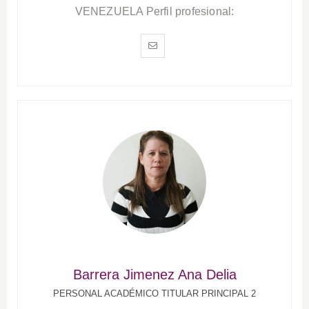
VENEZUELA Perfil profesional:
Barrera Jimenez Ana Delia
PERSONAL ACADÉMICO TITULAR PRINCIPAL 2