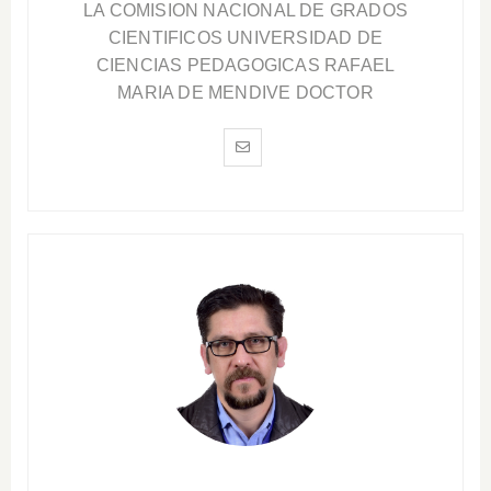
LA COMISION NACIONAL DE GRADOS
CIENTIFICOS UNIVERSIDAD DE
CIENCIAS PEDAGOGICAS RAFAEL
MARIA DE MENDIVE DOCTOR