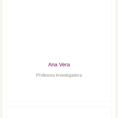
Ana Vera
Profesora Investigadora