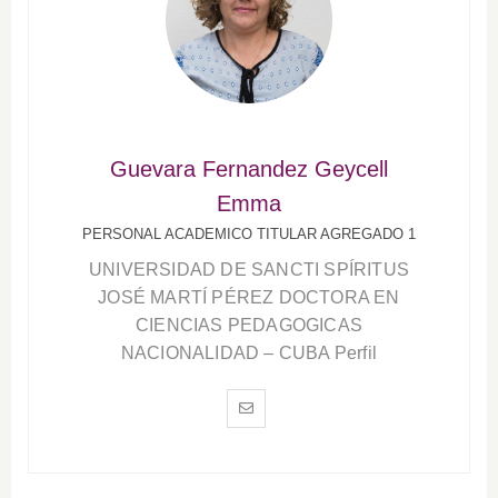
Guevara Fernandez Geycell
Emma
PERSONAL ACADEMICO TITULAR AGREGADO 1
UNIVERSIDAD DE SANCTI SPÍRITUS
JOSÉ MARTÍ PÉREZ DOCTORA EN
CIENCIAS PEDAGOGICAS
NACIONALIDAD – CUBA Perfil