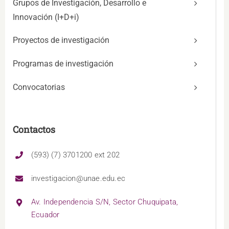
Grupos de Investigación, Desarrollo e
Innovación (I+D+i)
Proyectos de investigación
Programas de investigación
Convocatorias
Contactos
(593) (7) 3701200 ext 202
investigacion@unae.edu.ec
Av. Independencia S/N, Sector Chuquipata,
Ecuador