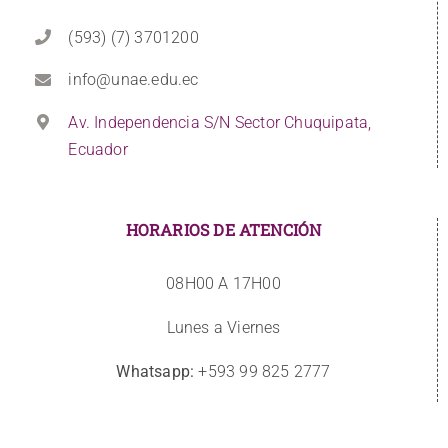
(593) (7) 3701200
info@unae.edu.ec
Av. Independencia S/N Sector Chuquipata,
Ecuador
HORARIOS DE ATENCIÓN
08H00 A 17H00
Lunes a Viernes
Whatsapp:
+593 99 825 2777