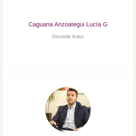
Caguana Anzoategui Lucía G
Docente Autor