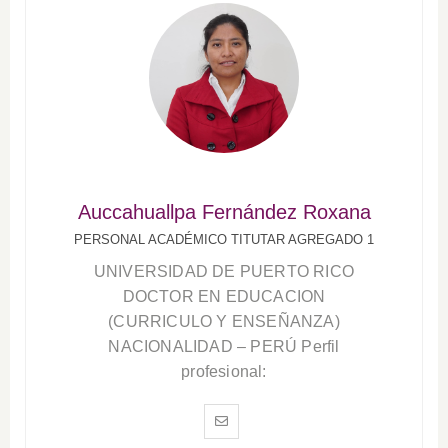
Auccahuallpa Fernández Roxana
PERSONAL ACADÉMICO TITUTAR AGREGADO 1
UNIVERSIDAD DE PUERTO RICO
DOCTOR EN EDUCACION
(CURRICULO Y ENSEÑANZA)
NACIONALIDAD – PERÚ Perfil
profesional: