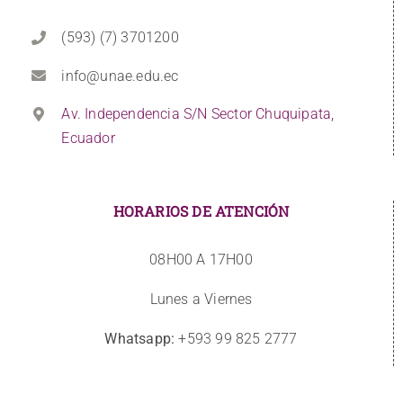
(593) (7) 3701200
info@unae.edu.ec
Av. Independencia S/N Sector Chuquipata,
Ecuador
HORARIOS DE ATENCIÓN
08H00 A 17H00
Lunes a Viernes
Whatsapp:
+593 99 825 2777