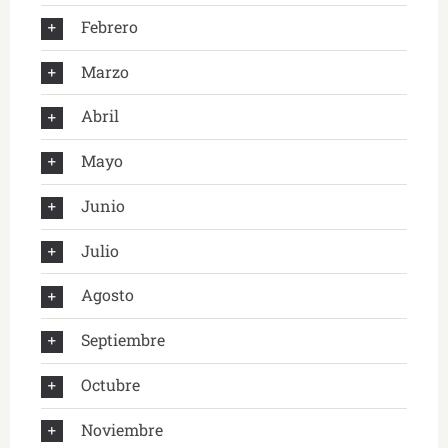
Febrero
Marzo
Abril
Mayo
Junio
Julio
Agosto
Septiembre
Octubre
Noviembre