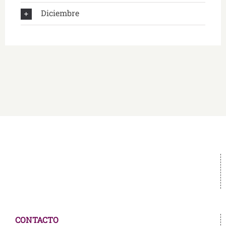
Diciembre
CONTACTO