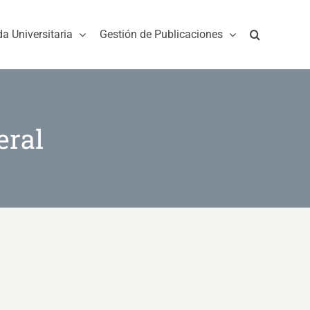
da Universitaria
Gestión de Publicaciones
eral