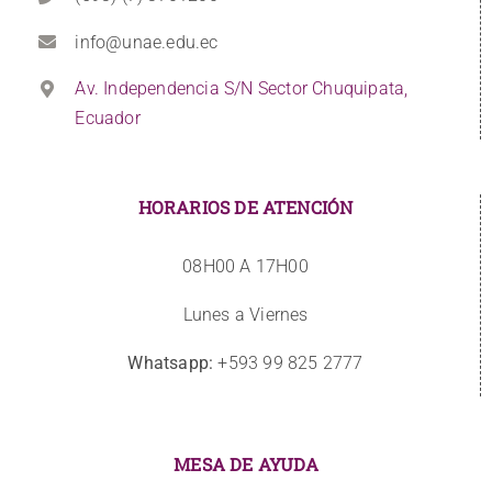
info@unae.edu.ec
Av. Independencia S/N Sector Chuquipata,
Ecuador
HORARIOS DE ATENCIÓN
08H00 A 17H00
Lunes a Viernes
Whatsapp:
+593 99 825 2777
MESA DE AYUDA