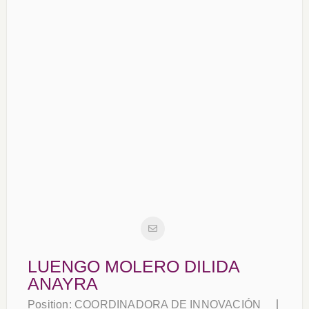
LUENGO MOLERO DILIDA
ANAYRA
Position:
COORDINADORA DE INNOVACIÓN