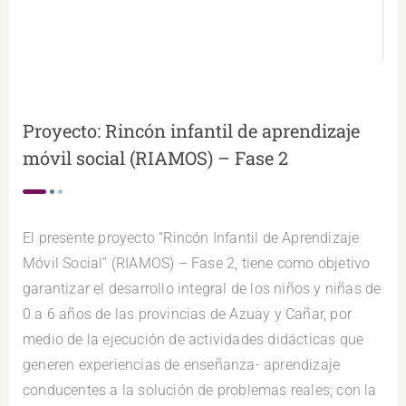
Proyecto: Rincón infantil de aprendizaje
móvil social (RIAMOS) – Fase 2
El presente proyecto “Rincón Infantil de Aprendizaje
Móvil Social” (RIAMOS) – Fase 2, tiene como objetivo
garantizar el desarrollo integral de los niños y niñas de
0 a 6 años de las provincias de Azuay y Cañar, por
medio de la ejecución de actividades didácticas que
generen experiencias de enseñanza- aprendizaje
conducentes a la solución de problemas reales; con la