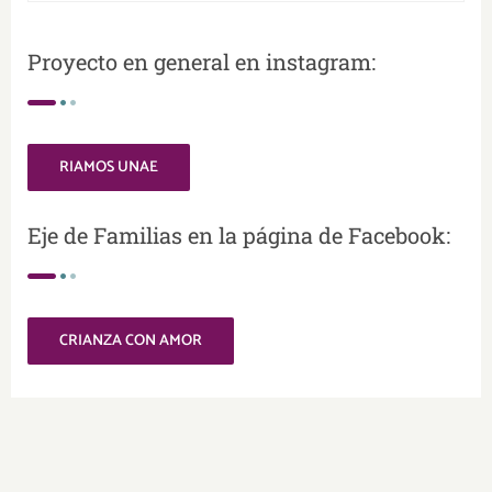
Proyecto en general en instagram:
RIAMOS UNAE
Eje de Familias en la página de Facebook:
CRIANZA CON AMOR