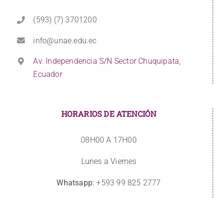
(593) (7) 3701200
info@unae.edu.ec
Av. Independencia S/N Sector Chuquipata,
Ecuador
HORARIOS DE ATENCIÓN
08H00 A 17H00
Lunes a Viernes
Whatsapp:
+593 99 825 2777