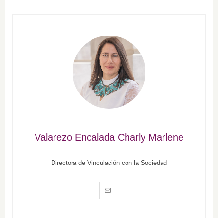
Valarezo Encalada Charly Marlene
Directora de Vinculación con la Sociedad