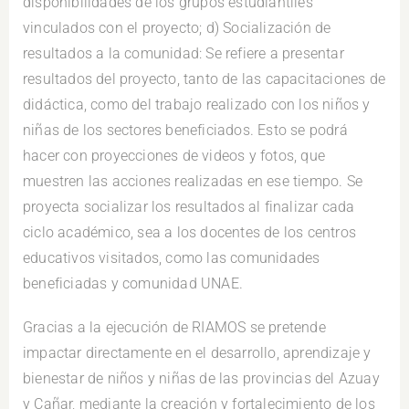
disponibilidades de los grupos estudiantiles
vinculados con el proyecto; d) Socialización de
resultados a la comunidad: Se refiere a presentar
resultados del proyecto, tanto de las capacitaciones de
didáctica, como del trabajo realizado con los niños y
niñas de los sectores beneficiados. Esto se podrá
hacer con proyecciones de videos y fotos, que
muestren las acciones realizadas en ese tiempo. Se
proyecta socializar los resultados al finalizar cada
ciclo académico, sea a los docentes de los centros
educativos visitados, como las comunidades
beneficiadas y comunidad UNAE.
Gracias a la ejecución de RIAMOS se pretende
impactar directamente en el desarrollo, aprendizaje y
bienestar de niños y niñas de las provincias del Azuay
y Cañar, mediante la creación y fortalecimiento de los