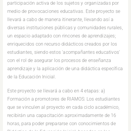
participación activa de los sujetos y organizadas por
medio de provocaciones educativas. Este proyecto se
llevará a cabo de manera itinerante, llevando así a
diversas instituciones públicas y comunidades rurales,
un espacio adaptado con rincones de aprendizajes;
enriquecidos con recurso didácticos creados por los
estudiantes, siendo estos ‘acompañantes educativos’
con el rol de asegurar los procesos de enseñanza
aprendizaje y la aplicación de una didáctica específica
de la Educación Inicial.
Este proyecto se llevará a cabo en 4 etapas: a)
Formación a promotores de RIAMOS: Los estudiantes
que se vinculen al proyecto en cada ciclo académico,
recibirán una capacitación aproximadamente de 16
horas, para poder prepararse con conocimientos de