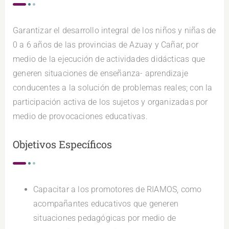
Garantizar el desarrollo integral de los niños y niñas de
0 a 6 años de las provincias de Azuay y Cañar, por
medio de la ejecución de actividades didácticas que
generen situaciones de enseñanza- aprendizaje
conducentes a la solución de problemas reales; con la
participación activa de los sujetos y organizadas por
medio de provocaciones educativas.
Objetivos Específicos
Capacitar a los promotores de RIAMOS, como
acompañantes educativos que generen
situaciones pedagógicas por medio de