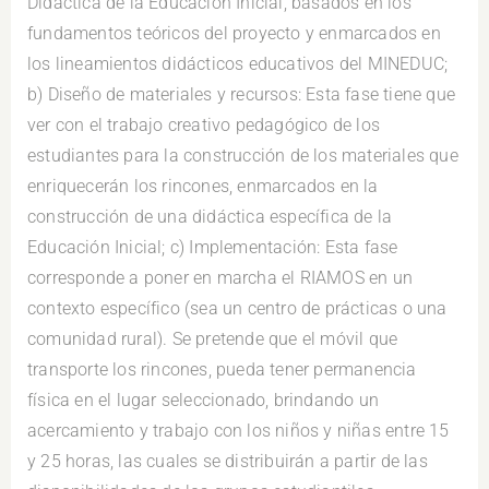
Didáctica de la Educación Inicial, basados en los
fundamentos teóricos del proyecto y enmarcados en
los lineamientos didácticos educativos del MINEDUC;
b) Diseño de materiales y recursos: Esta fase tiene que
ver con el trabajo creativo pedagógico de los
estudiantes para la construcción de los materiales que
enriquecerán los rincones, enmarcados en la
construcción de una didáctica específica de la
Educación Inicial; c) Implementación: Esta fase
corresponde a poner en marcha el RIAMOS en un
contexto específico (sea un centro de prácticas o una
comunidad rural). Se pretende que el móvil que
transporte los rincones, pueda tener permanencia
física en el lugar seleccionado, brindando un
acercamiento y trabajo con los niños y niñas entre 15
y 25 horas, las cuales se distribuirán a partir de las