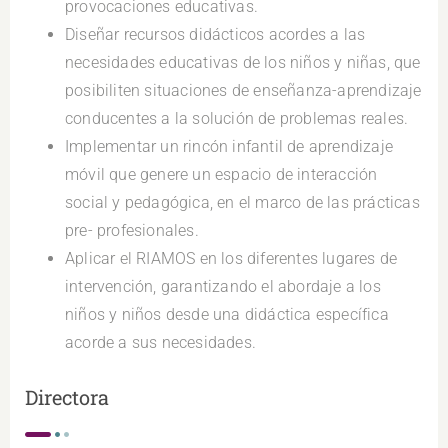
provocaciones educativas.
Diseñar recursos didácticos acordes a las
necesidades educativas de los niños y niñas, que
posibiliten situaciones de enseñanza-aprendizaje
conducentes a la solución de problemas reales.
Implementar un rincón infantil de aprendizaje
móvil que genere un espacio de interacción
social y pedagógica, en el marco de las prácticas
pre- profesionales.
Aplicar el RIAMOS en los diferentes lugares de
intervención, garantizando el abordaje a los
niños y niños desde una didáctica específica
acorde a sus necesidades.
Directora