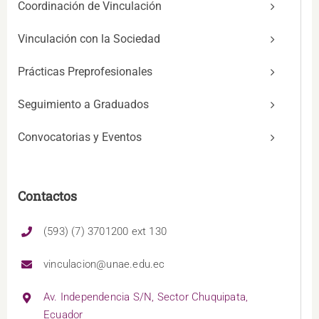
Coordinación de Vinculación
Vinculación con la Sociedad
Prácticas Preprofesionales
Seguimiento a Graduados
Convocatorias y Eventos
Contactos
(593) (7) 3701200 ext 130
vinculacion@unae.edu.ec
Av. Independencia S/N, Sector Chuquipata,
Ecuador