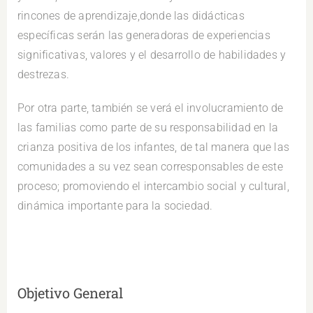
rincones de aprendizaje,donde las didácticas
específicas serán las generadoras de experiencias
significativas, valores y el desarrollo de habilidades y
destrezas.
Por otra parte, también se verá el involucramiento de
las familias como parte de su responsabilidad en la
crianza positiva de los infantes, de tal manera que las
comunidades a su vez sean corresponsables de este
proceso; promoviendo el intercambio social y cultural,
dinámica importante para la sociedad.
Objetivo General