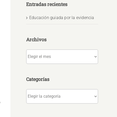
Entradas recientes
Educación guiada por la evidencia
Archivos
Archivos
Categorías
Categorías
o