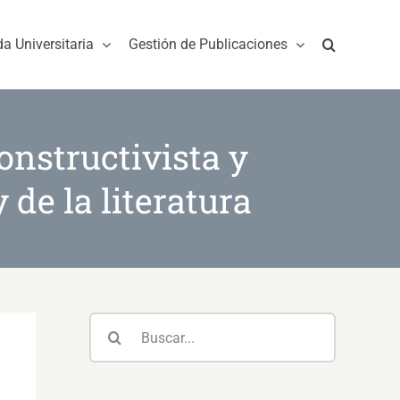
da Universitaria
Gestión de Publicaciones
onstructivista y
 de la literatura
Buscar: