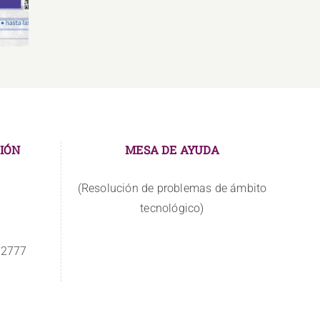
Comunicación
IÓN
MESA DE AYUDA
(Resolución de problemas de ámbito
tecnológico)
 2777