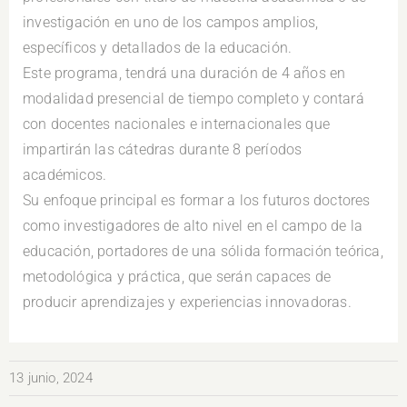
investigación en uno de los campos amplios,
específicos y detallados de la educación.
Este programa, tendrá una duración de 4 años en
modalidad presencial de tiempo completo y contará
con docentes nacionales e internacionales que
impartirán las cátedras durante 8 períodos
académicos.
Su enfoque principal es formar a los futuros doctores
como investigadores de alto nivel en el campo de la
educación, portadores de una sólida formación teórica,
metodológica y práctica, que serán capaces de
producir aprendizajes y experiencias innovadoras.
13 junio, 2024