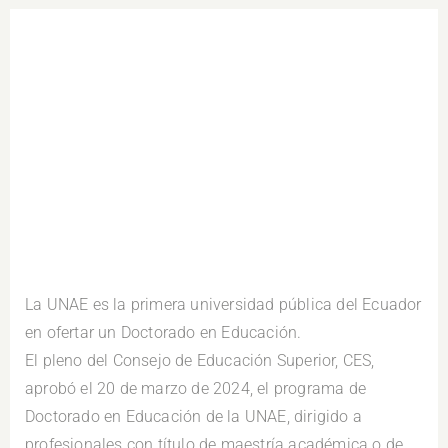
.
La UNAE es la primera universidad pública del Ecuador
en ofertar un Doctorado en Educación.
El pleno del Consejo de Educación Superior, CES,
aprobó el 20 de marzo de 2024, el programa de
Doctorado en Educación de la UNAE, dirigido a
profesionales con título de maestría académica o de