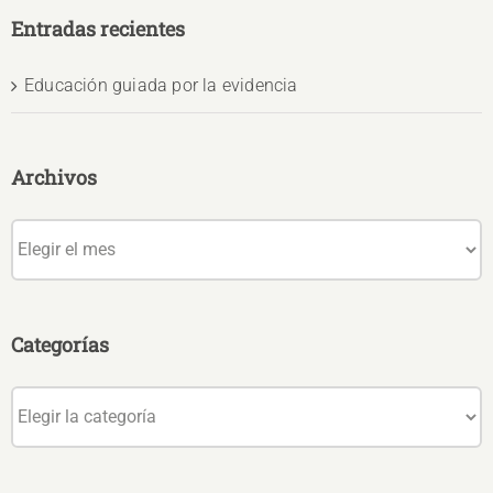
Entradas recientes
Educación guiada por la evidencia
Archivos
Archivos
Categorías
Categorías