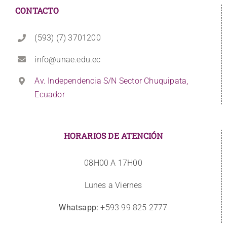
CONTACTO
(593) (7) 3701200
info@unae.edu.ec
Av. Independencia S/N Sector Chuquipata,
Ecuador
HORARIOS DE ATENCIÓN
08H00 A 17H00
Lunes a Viernes
Whatsapp:
+593 99 825 2777