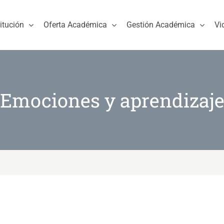
titución
Oferta Académica
Gestión Académica
Vi
Emociones y aprendizaj