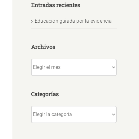
Entradas recientes
Educación guiada por la evidencia
Archivos
Archivos
Categorías
Categorías