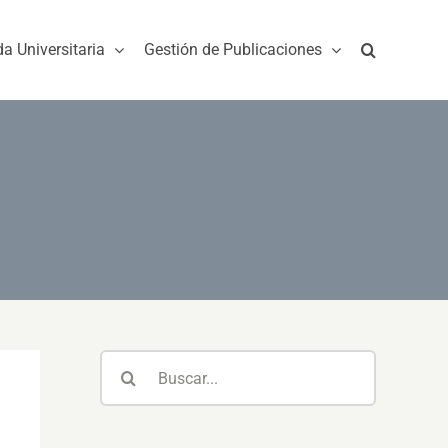
da Universitaria
Gestión de Publicaciones
e
Buscar: