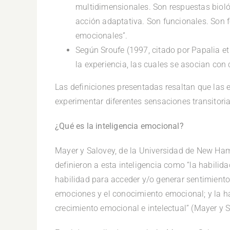
multidimensionales. Son respuestas biológ
acción adaptativa. Son funcionales. Son
emocionales”.
Según Sroufe (1997, citado por Papalia et 
la experiencia, las cuales se asocian con
Las definiciones presentadas resaltan que la
experimentar diferentes sensaciones transitorias
¿Qué es la inteligencia emocional?
Mayer y Salovey, de la Universidad de New Hamp
definieron a esta inteligencia como “la habilida
habilidad para acceder y/o generar sentimiento
emociones y el conocimiento emocional; y la h
crecimiento emocional e intelectual” (Mayer y S