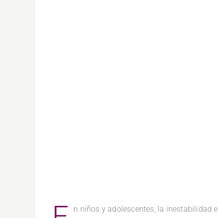
E
n niños y adolescentes, la inestabilidad