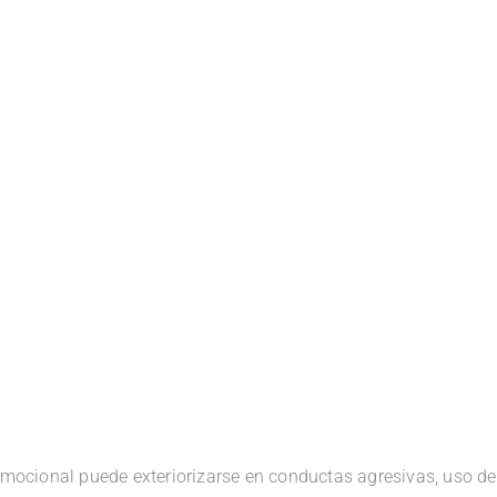
 emocional puede exteriorizarse en conductas agresivas, uso de