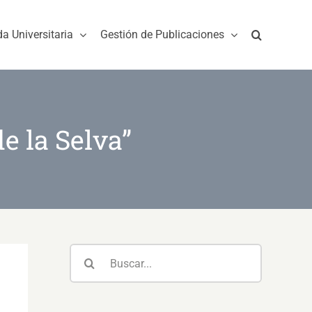
da Universitaria
Gestión de Publicaciones
e la Selva”
Buscar: