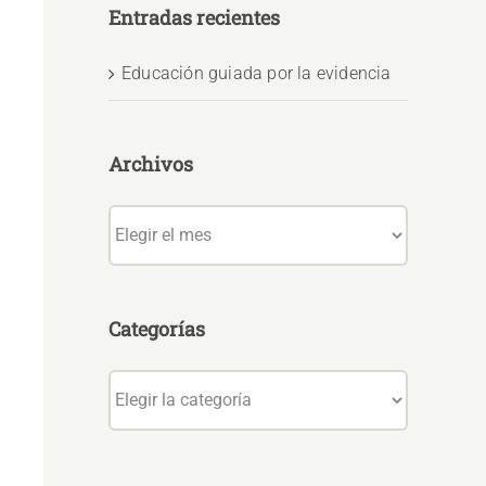
Entradas recientes
Educación guiada por la evidencia
Archivos
Archivos
Categorías
Categorías