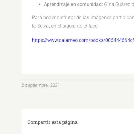
Aprendizaje en comunidad:
Gina Suárez 
Para poder disfrutar de las imágenes participant
la Selva, en el siguiente enlace.
https://www.calameo.com/books/006444664c
2 septiembre, 2021
Compartir esta página