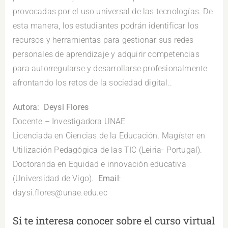
provocadas por el uso universal de las tecnologías. De
esta manera, los estudiantes podrán identificar los
recursos y herramientas para gestionar sus redes
personales de aprendizaje y adquirir competencias
para autorregularse y desarrollarse profesionalmente
afrontando los retos de la sociedad digital..
Autora: Deysi Flores
Docente – Investigadora UNAE
Licenciada en Ciencias de la Educación. Magíster en
Utilización Pedagógica de las TIC (Leiria- Portugal).
Doctoranda en Equidad e innovación educativa
(Universidad de Vigo).
Email
:
daysi.flores@unae.edu.ec
Si te interesa conocer sobre el curso virtual