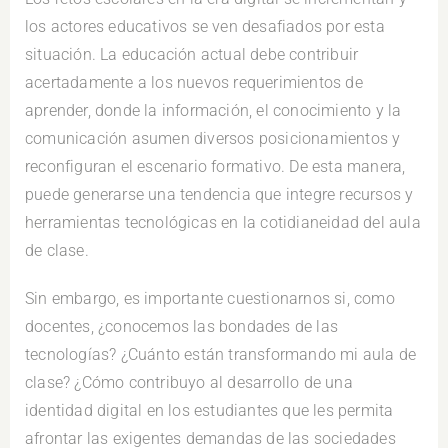
los actores educativos se ven desafiados por esta
situación. La educación actual debe contribuir
acertadamente a los nuevos requerimientos de
aprender, donde la información, el conocimiento y la
comunicación asumen diversos posicionamientos y
reconfiguran el escenario formativo. De esta manera,
puede generarse una tendencia que integre recursos y
herramientas tecnológicas en la cotidianeidad del aula
de clase.
Sin embargo, es importante cuestionarnos si, como
docentes, ¿conocemos las bondades de las
tecnologías? ¿Cuánto están transformando mi aula de
clase? ¿Cómo contribuyo al desarrollo de una
identidad digital en los estudiantes que les permita
afrontar las exigentes demandas de las sociedades