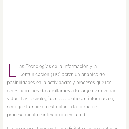
L
as Tecnologías de la Información y la
Comunicación (TIC) abren un abanico de
posibilidades en la actividades y procesos que los
seres humanos desarrollamos a lo largo de nuestras
vidas. Las tecnologías no solo ofrecen información,
sino que también reestructuran la forma de
procesamiento e interacción en la red.
Los retos escolares en la era digital se incrementan y