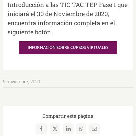
Introducción a las TIC TAC TEP Fase 1 que
iniciará el 30 de Noviembre de 2020,
encuentra información completa en el
siguiente botón.
INFORMACIÓN SOBRE CURSOS VIRTUALES
9 noviembre, 2020
Compartir esta página
Facebook
X
LinkedIn
WhatsApp
Correo
electrónico