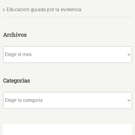
Educación guiada por la evidencia
Archivos
Archivos
Categorías
Categorías