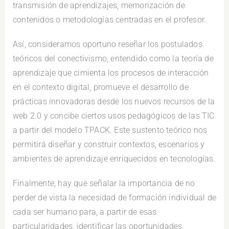
transmisión de aprendizajes, memorización de
contenidos o metodologías centradas en el profesor.
Así, consideramos oportuno reseñar los postulados
teóricos del conectivismo, entendido como la teoría de
aprendizaje que cimienta los procesos de interacción
en el contexto digital, promueve el desarrollo de
prácticas innovadoras desde los nuevos recursos de la
web 2.0 y concibe ciertos usos pedagógicos de las TIC
a partir del modelo TPACK. Este sustento teórico nos
permitirá diseñar y construir contextos, escenarios y
ambientes de aprendizaje enriquecidos en tecnologías.
Finalmente, hay que señalar la importancia de no
perder de vista la necesidad de formación individual de
cada ser humano para, a partir de esas
particularidades, identificar las oportunidades