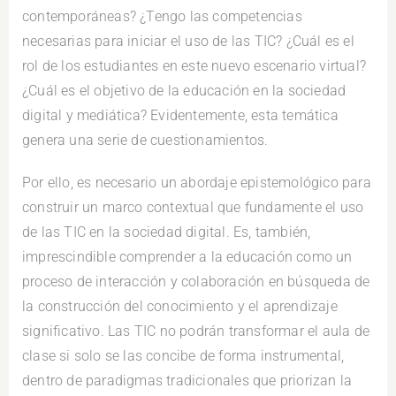
contemporáneas? ¿Tengo las competencias
necesarias para iniciar el uso de las TIC? ¿Cuál es el
rol de los estudiantes en este nuevo escenario virtual?
¿Cuál es el objetivo de la educación en la sociedad
digital y mediática? Evidentemente, esta temática
genera una serie de cuestionamientos.
Por ello, es necesario un abordaje epistemológico para
construir un marco contextual que fundamente el uso
de las TIC en la sociedad digital. Es, también,
imprescindible comprender a la educación como un
proceso de interacción y colaboración en búsqueda de
la construcción del conocimiento y el aprendizaje
significativo. Las TIC no podrán transformar el aula de
clase si solo se las concibe de forma instrumental,
dentro de paradigmas tradicionales que priorizan la