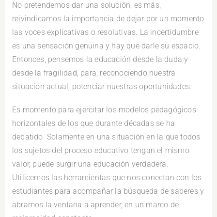
No pretendemos dar una solución, es más,
reivindicamos la importancia de dejar por un momento
las voces explicativas o resolutivas. La incertidumbre
es una sensación genuina y hay que darle su espacio.
Entonces, pensemos la educación desde la duda y
desde la fragilidad, para, reconociendo nuestra
situación actual, potenciar nuestras oportunidades.
Es momento para ejercitar los modelos pedagógicos
horizontales de los que durante décadas se ha
debatido. Solamente en una situación en la que todos
los sujetos del proceso educativo tengan el mismo
valor, puede surgir una educación verdadera.
Utilicemos las herramientas que nos conectan con los
estudiantes para acompañar la búsqueda de saberes y
abramos la ventana a aprender, en un marco de