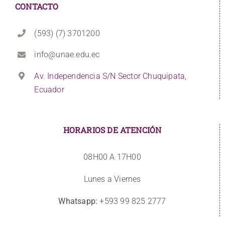
CONTACTO
(593) (7) 3701200
info@unae.edu.ec
Av. Independencia S/N Sector Chuquipata,
Ecuador
HORARIOS DE ATENCIÓN
08H00 A 17H00
Lunes a Viernes
Whatsapp:
+593 99 825 2777