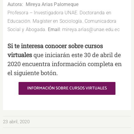
Autora: Mireya Arias Palomeque
Profesora – Investigadora UNAE. Doctoranda en
Educación. Magíster en Sociología. Comunicadora
Social y Abogada.
Email
: mireya.arias@unae.edu.ec
Si te interesa conocer sobre cursos
virtuales
que iniciarán este 30 de abril de
2020 encuentra información completa en
el siguiente botón.
INFORMACIÓN SOBRE CURSOS VIRTUALES
23 abril, 2020