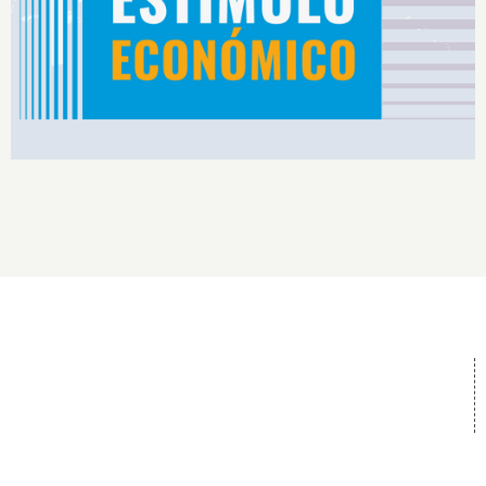
Rendimiento IS2026