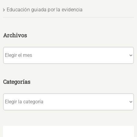
Educación guiada por la evidencia
Archivos
Archivos
Categorías
Categorías