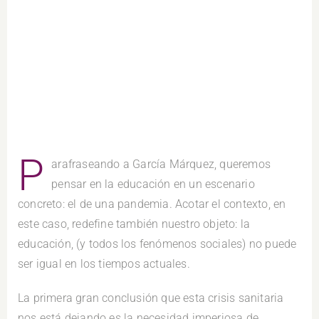
P
arafraseando a García Márquez, queremos
pensar en la educación en un escenario
concreto: el de una pandemia. Acotar el contexto, en
este caso, redefine también nuestro objeto: la
educación, (y todos los fenómenos sociales) no puede
ser igual en los tiempos actuales.
La primera gran conclusión que esta crisis sanitaria
nos está dejando es la necesidad imperiosa de