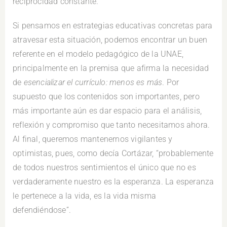
reciprocidad constante.
Si pensamos en estrategias educativas concretas para
atravesar esta situación, podemos encontrar un buen
referente en el modelo pedagógico de la UNAE,
principalmente en la premisa que afirma la necesidad
de
esencializar el currículo: menos es más
. Por
supuesto que los contenidos son importantes, pero
más importante aún es dar espacio para el análisis,
reflexión y compromiso que tanto necesitamos ahora.
Al final, queremos mantenernos vigilantes y
optimistas, pues, como decía Cortázar, “probablemente
de todos nuestros sentimientos el único que no es
verdaderamente nuestro es la esperanza. La esperanza
le pertenece a la vida, es la vida misma
defendiéndose”.