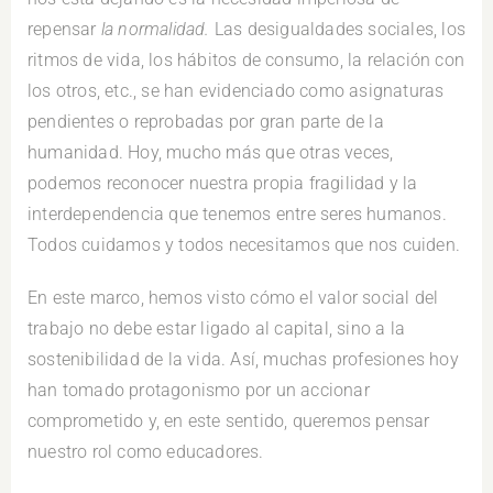
repensar
la normalidad.
Las desigualdades sociales, los
ritmos de vida, los hábitos de consumo, la relación con
los otros, etc., se han evidenciado como asignaturas
pendientes o reprobadas por gran parte de la
humanidad. Hoy, mucho más que otras veces,
podemos reconocer nuestra propia fragilidad y la
interdependencia que tenemos entre seres humanos.
Todos cuidamos y todos necesitamos que nos cuiden.
En este marco, hemos visto cómo el valor social del
trabajo no debe estar ligado al capital, sino a la
sostenibilidad de la vida. Así, muchas profesiones hoy
han tomado protagonismo por un accionar
comprometido y, en este sentido, queremos pensar
nuestro rol como educadores.