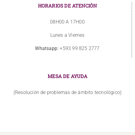
HORARIOS DE ATENCIÓN
08H00 A 17H00
Lunes a Viernes
Whatsapp:
+593 99 825 2777
MESA DE AYUDA
(Resolución de problemas de ámbito tecnológico)