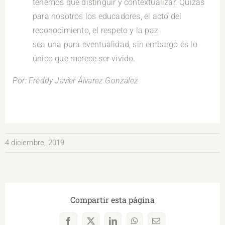
tenemos que distinguir y contextualizar. Quizás
para nosotros los educadores, el acto del
reconocimiento, el respeto y la paz
sea una pura eventualidad, sin embargo es lo
único que merece ser vivido.
Por: Freddy Javier Álvarez González
4 diciembre, 2019
Compartir esta página
Facebook
X
LinkedIn
WhatsApp
Correo