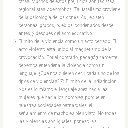
otras. Muchos de estos prejuicios son racistas,
regionalistas y xenófobos. Tal fatalismo proviene
de la psicología de los dones. Así, existen
personas, grupos, pueblos, condenados desde
antes, y después del acto educativo.
El mito de la violencia como un acto cerrado. El
acto violento está unido al magnetismo de la
provocación. Por el contrario, pedagógicamente
debemos entender a la violencia como un
lenguaje. ¿Qué nos quieren decir cada uno de los
tipos de violencias? 7) El mito de la indistinción.
Nos es lo mismo el lenguaje soez hacia las
mujeres que hacia los hombres, porque en
nuestras sociedades patriarcales, el
señalamiento de macho es bien visto. No todas
las violencias son iguales, por eso las