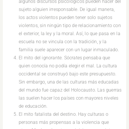
algunos discursos psicológicos pueden hacer del
sujeto alguien irresponsable. De igual manera,
los actos violentos pueden tener solo sujetos
violentos, sin ningún tipo de relacionamiento con
el exterior, la ley y la moral. Así, lo que pasa en la
escuela no se vincula con la tradición, y la
familia suele aparecer con un lugar inmaculado.
El mito del ignorante. Sócrates pensaba que
quien conocía no podía elegir el mal. La cultura
occidental se construyó bajo este presupuesto.
Sin embargo, una de las culturas más educadas
del mundo fue capaz del Holocausto. Las guerras
las suelen hacer los países con mayores niveles
de educación.
El mito fatalista del destino. Hay culturas o
personas más propensas a la violencia que