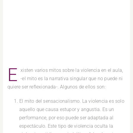
E
xisten varios mitos sobre la violencia en el aula,
-el mito es la narrativa singular que no puede ni
quiere ser reflexionada-. Algunos de ellos son:
El mito del sensacionalismo. La violencia es solo
aquello que causa estupor y angustia. Es un
performance, por eso puede ser adaptada al
espectáculo. Este tipo de violencia oculta la