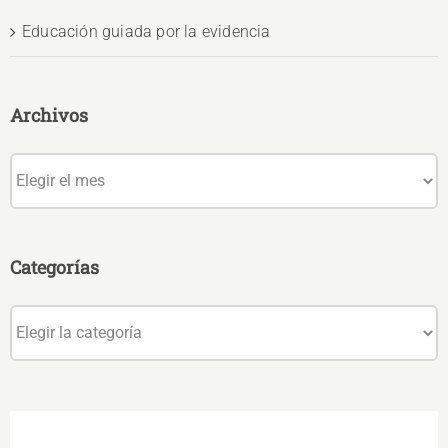
Educación guiada por la evidencia
Archivos
Archivos
Categorías
Categorías