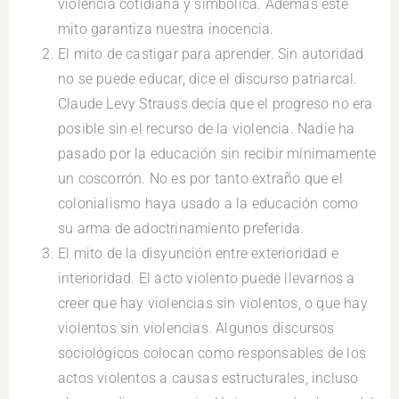
violencia cotidiana y simbólica. Además este
mito garantiza nuestra inocencia.
El mito de castigar para aprender. Sin autoridad
no se puede educar, dice el discurso patriarcal.
Claude Levy Strauss decía que el progreso no era
posible sin el recurso de la violencia. Nadie ha
pasado por la educación sin recibir mínimamente
un coscorrón. No es por tanto extraño que el
colonialismo haya usado a la educación como
su arma de adoctrinamiento preferida.
El mito de la disyunción entre exterioridad e
interioridad. El acto violento puede llevarnos a
creer que hay violencias sin violentos, o que hay
violentos sin violencias. Algunos discursos
sociológicos colocan como responsables de los
actos violentos a causas estructurales, incluso