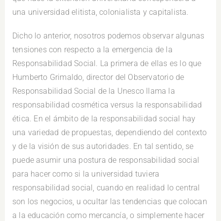
una universidad elitista, colonialista y capitalista.
Dicho lo anterior, nosotros podemos observar algunas
tensiones con respecto a la emergencia de la
Responsabilidad Social. La primera de ellas es lo que
Humberto Grimaldo, director del Observatorio de
Responsabilidad Social de la Unesco llama la
responsabilidad cosmética versus la responsabilidad
ética. En el ámbito de la responsabilidad social hay
una variedad de propuestas, dependiendo del contexto
y de la visión de sus autoridades. En tal sentido, se
puede asumir una postura de responsabilidad social
para hacer como si la universidad tuviera
responsabilidad social, cuando en realidad lo central
son los negocios, u ocultar las tendencias que colocan
a la educación como mercancía, o simplemente hacer