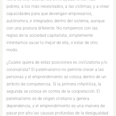
pobres, a los más necesitados, a las víctimas, y a crear
capacidades para que devengan empresarios,
autónomos, e integrados dentro del sistema, aunque
con una postura diferente. No rompemos con las
reglas de la sociedad capitalista, simplemente
intentamos sacar lo mejor de ella, o estar de otro
modo.
¿Cuáles quiera de estas posiciones es civilizatoria y/o
colonialista? El paternalismo no permite crecer a las
personas y el emprendimiento se coloca dentro de un
ámbito de competencia. Si la primera infantiliza, la
segunda se coloca en contra de la cooperación. El
paternalismo es de origen cristiano y genera
dependencia, y el emprendimiento es una manera de
pasar por alto las causas profundas de la desigualdad