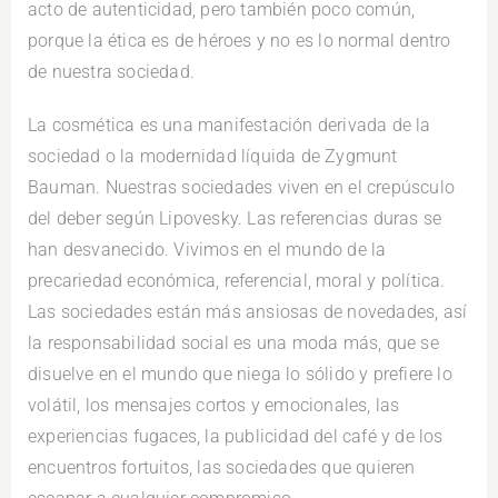
acto de autenticidad, pero también poco común,
porque la ética es de héroes y no es lo normal dentro
de nuestra sociedad.
La cosmética es una manifestación derivada de la
sociedad o la modernidad líquida de Zygmunt
Bauman. Nuestras sociedades viven en el crepúsculo
del deber según Lipovesky. Las referencias duras se
han desvanecido. Vivimos en el mundo de la
precariedad económica, referencial, moral y política.
Las sociedades están más ansiosas de novedades, así
la responsabilidad social es una moda más, que se
disuelve en el mundo que niega lo sólido y prefiere lo
volátil, los mensajes cortos y emocionales, las
experiencias fugaces, la publicidad del café y de los
encuentros fortuitos, las sociedades que quieren