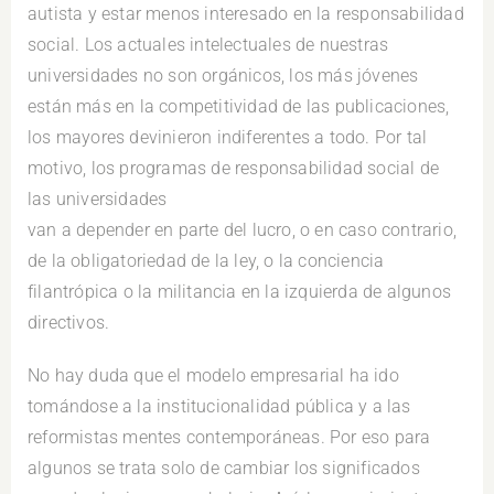
autista y estar menos interesado en la responsabilidad
social. Los actuales intelectuales de nuestras
universidades no son orgánicos, los más jóvenes
están más en la competitividad de las publicaciones,
los mayores devinieron indiferentes a todo. Por tal
motivo, los programas de responsabilidad social de
las universidades
van a depender en parte del lucro, o en caso contrario,
de la obligatoriedad de la ley, o la conciencia
filantrópica o la militancia en la izquierda de algunos
directivos.
No hay duda que el modelo empresarial ha ido
tomándose a la institucionalidad pública y a las
reformistas mentes contemporáneas. Por eso para
algunos se trata solo de cambiar los significados