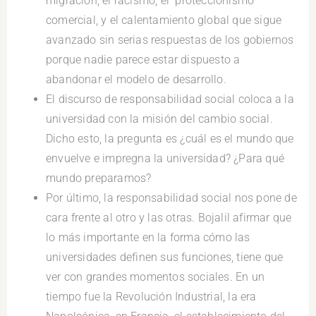
migración, el racismo, el proteccionismo
comercial, y el calentamiento global que sigue
avanzado sin serias respuestas de los gobiernos
porque nadie parece estar dispuesto a
abandonar el modelo de desarrollo.
El discurso de responsabilidad social coloca a la
universidad con la misión del cambio social.
Dicho esto, la pregunta es ¿cuál es el mundo que
envuelve e impregna la universidad? ¿Para qué
mundo preparamos?
Por último, la responsabilidad social nos pone de
cara frente al otro y las otras. Bojalil afirmar que
lo más importante en la forma cómo las
universidades definen sus funciones, tiene que
ver con grandes momentos sociales. En un
tiempo fue la Revolución Industrial, la era