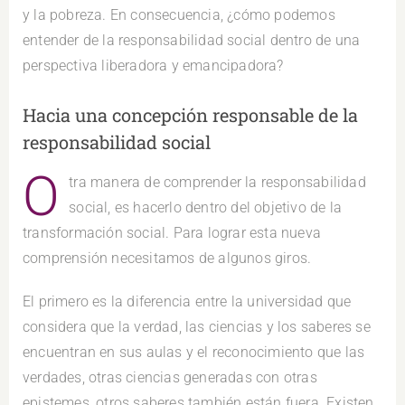
y la pobreza. En consecuencia, ¿cómo podemos
entender de la responsabilidad social dentro de una
perspectiva liberadora y emancipadora?
Hacia una concepción responsable de la
responsabilidad social
O
tra manera de comprender la responsabilidad
social, es hacerlo dentro del objetivo de la
transformación social. Para lograr esta nueva
comprensión necesitamos de algunos giros.
El primero es la diferencia entre la universidad que
considera que la verdad, las ciencias y los saberes se
encuentran en sus aulas y el reconocimiento que las
verdades, otras ciencias generadas con otras
epistemes, otros saberes también están fuera. Existen