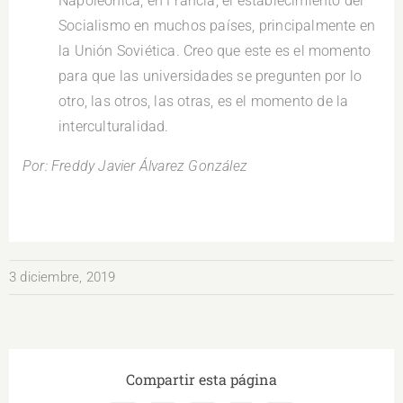
Napoleónica, en Francia, el establecimiento del
Socialismo en muchos países, principalmente en
la Unión Soviética. Creo que este es el momento
para que las universidades se pregunten por lo
otro, las otros, las otras, es el momento de la
interculturalidad.
Por: Freddy Javier Álvarez González
3 diciembre, 2019
Compartir esta página