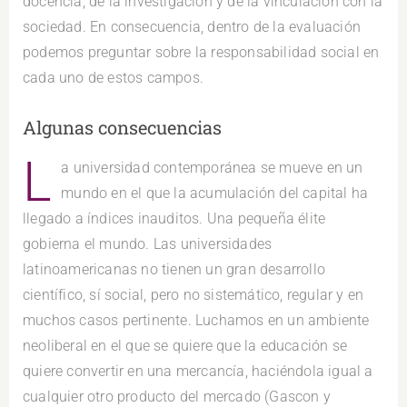
docencia, de la investigación y de la vinculación con la
sociedad. En consecuencia, dentro de la evaluación
podemos preguntar sobre la responsabilidad social en
cada uno de estos campos.
Algunas consecuencias
L
a universidad contemporánea se mueve en un
mundo en el que la acumulación del capital ha
llegado a índices inauditos. Una pequeña élite
gobierna el mundo. Las universidades
latinoamericanas no tienen un gran desarrollo
científico, sí social, pero no sistemático, regular y en
muchos casos pertinente. Luchamos en un ambiente
neoliberal en el que se quiere que la educación se
quiere convertir en una mercancía, haciéndola igual a
cualquier otro producto del mercado (Gascon y