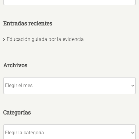
Entradas recientes
Educación guiada por la evidencia
Archivos
Archivos
Categorías
Categorías