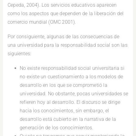
Cepeda, 2004). Los servicios educativos aparecen
como los aspectos que dependen de la liberación del
comercio mundial (OMC 2001).
Por consiguiente, algunas de las consecuencias de
una universidad para la responsabilidad social son las
siguientes:
No existe responsabilidad social universitaria si
no existe un cuestionamiento a los modelos de
desarrollo en los que se comprometió la
universidad. No obstante, pocas universidades se
refieren hoy al desarrollo. El discurso se dirige
hacia los conocimientos, sin embargo, el
desarrollo está cubierto en la narrativa de la
generación de los conocimientos.