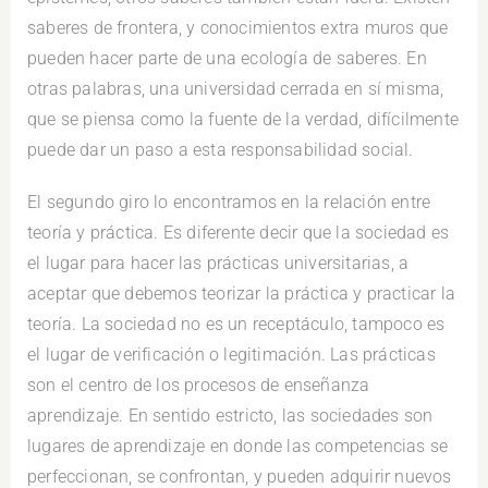
saberes de frontera, y conocimientos extra muros que
pueden hacer parte de una ecología de saberes. En
otras palabras, una universidad cerrada en sí misma,
que se piensa como la fuente de la verdad, difícilmente
puede dar un paso a esta responsabilidad social.
El segundo giro lo encontramos en la relación entre
teoría y práctica. Es diferente decir que la sociedad es
el lugar para hacer las prácticas universitarias, a
aceptar que debemos teorizar la práctica y practicar la
teoría. La sociedad no es un receptáculo, tampoco es
el lugar de verificación o legitimación. Las prácticas
son el centro de los procesos de enseñanza
aprendizaje. En sentido estricto, las sociedades son
lugares de aprendizaje en donde las competencias se
perfeccionan, se confrontan, y pueden adquirir nuevos