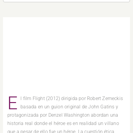
E
l film Flight (2012) dirigida por Robert Zemeckis
basada en un guion original de John Gatins y
protagonizada por Denzel Washington abordan una
historia real donde el héroe es en realidad un villano
que a pesar de ello fue un héroe. La cuestión ética