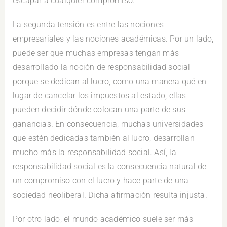
escapar a cualquier compromiso.
La segunda tensión es entre las nociones
empresariales y las nociones académicas. Por un lado,
puede ser que muchas empresas tengan más
desarrollado la noción de responsabilidad social
porque se dedican al lucro, como una manera qué en
lugar de cancelar los impuestos al estado, ellas
pueden decidir dónde colocan una parte de sus
ganancias. En consecuencia, muchas universidades
que estén dedicadas también al lucro, desarrollan
mucho más la responsabilidad social. Así, la
responsabilidad social es la consecuencia natural de
un compromiso con el lucro y hace parte de una
sociedad neoliberal. Dicha afirmación resulta injusta.
Por otro lado, el mundo académico suele ser más