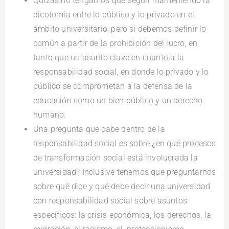
Quizás no tengamos que seguir manteniendo la
dicotomía entre lo público y lo privado en el
ámbito universitario, pero si debemos definir lo
común a partir de la prohibición del lucro, en
tanto que un asunto clave en cuanto a la
responsabilidad social, en donde lo privado y lo
público se comprometan a la defensa de la
educación como un bien público y un derecho
humano.
Una pregunta que cabe dentro de la
responsabilidad social es sobre ¿en qué procesos
de transformación social está involucrada la
universidad? Inclusive tenemos que preguntarnos
sobre qué dice y qué debe decir una universidad
con responsabilidad social sobre asuntos
específicos: la crisis económica, los derechos, la