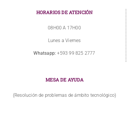
HORARIOS DE ATENCIÓN
08H00 A 17H00
Lunes a Viernes
Whatsapp:
+593 99 825 2777
MESA DE AYUDA
(Resolución de problemas de ámbito tecnológico)