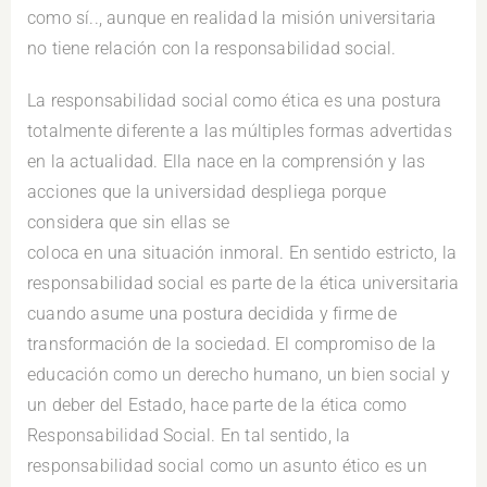
como sí.., aunque en realidad la misión universitaria
no tiene relación con la responsabilidad social.
La responsabilidad social como ética es una postura
totalmente diferente a las múltiples formas advertidas
en la actualidad. Ella nace en la comprensión y las
acciones que la universidad despliega porque
considera que sin ellas se
coloca en una situación inmoral. En sentido estricto, la
responsabilidad social es parte de la ética universitaria
cuando asume una postura decidida y firme de
transformación de la sociedad. El compromiso de la
educación como un derecho humano, un bien social y
un deber del Estado, hace parte de la ética como
Responsabilidad Social. En tal sentido, la
responsabilidad social como un asunto ético es un