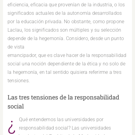
eficiencia, eficacia que provenían de la industria, o los
significados actuales de la autonomía desarrollados
por la educación privada. No obstante, como propone
Laclau, los significados son múltiples y su selección
depende de la hegemonía. Considero, desde un punto
de vista
emancipador, que es clave hacer de la responsabilidad
social una noción dependiente de la ética y no solo de
la hegemonía, en tal sentido quisiera referirme a tres
tensiones.
Las tres tensiones de la responsabilidad
social
¿
Qué entendemos las universidades por
responsabilidad social? Las universidades