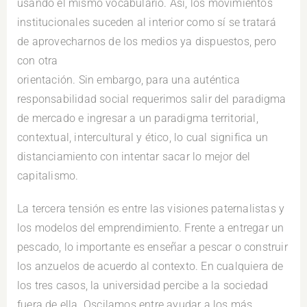
usando el mismo vocabulario. Así, los movimientos
institucionales suceden al interior como sí se tratará
de aprovecharnos de los medios ya dispuestos, pero
con otra
orientación. Sin embargo, para una auténtica
responsabilidad social requerimos salir del paradigma
de mercado e ingresar a un paradigma territorial,
contextual, intercultural y ético, lo cual significa un
distanciamiento con intentar sacar lo mejor del
capitalismo.
La tercera tensión es entre las visiones paternalistas y
los modelos del emprendimiento. Frente a entregar un
pescado, lo importante es enseñar a pescar o construir
los anzuelos de acuerdo al contexto. En cualquiera de
los tres casos, la universidad percibe a la sociedad
fuera de ella. Oscilamos entre ayudar a los más