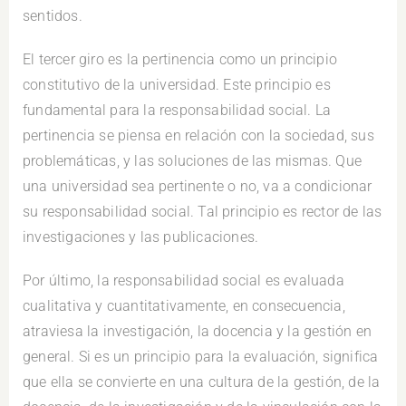
sentidos.
El tercer giro es la pertinencia como un principio
constitutivo de la universidad. Este principio es
fundamental para la responsabilidad social. La
pertinencia se piensa en relación con la sociedad, sus
problemáticas, y las soluciones de las mismas. Que
una universidad sea pertinente o no, va a condicionar
su responsabilidad social. Tal principio es rector de las
investigaciones y las publicaciones.
Por último, la responsabilidad social es evaluada
cualitativa y cuantitativamente, en consecuencia,
atraviesa la investigación, la docencia y la gestión en
general. Si es un principio para la evaluación, significa
que ella se convierte en una cultura de la gestión, de la