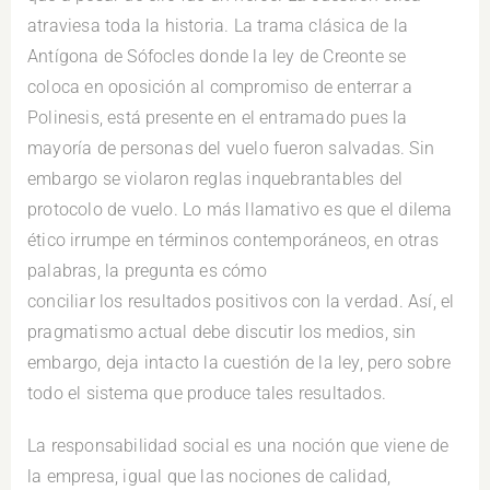
atraviesa toda la historia. La trama clásica de la
Antígona de Sófocles donde la ley de Creonte se
coloca en oposición al compromiso de enterrar a
Polinesis, está presente en el entramado pues la
mayoría de personas del vuelo fueron salvadas. Sin
embargo se violaron reglas inquebrantables del
protocolo de vuelo. Lo más llamativo es que el dilema
ético irrumpe en términos contemporáneos, en otras
palabras, la pregunta es cómo
conciliar los resultados positivos con la verdad. Así, el
pragmatismo actual debe discutir los medios, sin
embargo, deja intacto la cuestión de la ley, pero sobre
todo el sistema que produce tales resultados.
La responsabilidad social es una noción que viene de
la empresa, igual que las nociones de calidad,