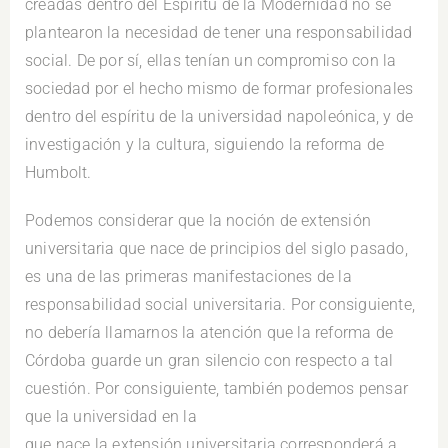
creadas dentro del Espíritu de la Modernidad no se
plantearon la necesidad de tener una responsabilidad
social. De por sí, ellas tenían un compromiso con la
sociedad por el hecho mismo de formar profesionales
dentro del espíritu de la universidad napoleónica, y de
investigación y la cultura, siguiendo la reforma de
Humbolt.
Podemos considerar que la noción de extensión
universitaria que nace de principios del siglo pasado,
es una de las primeras manifestaciones de la
responsabilidad social universitaria. Por consiguiente,
no debería llamarnos la atención que la reforma de
Córdoba guarde un gran silencio con respecto a tal
cuestión. Por consiguiente, también podemos pensar
que la universidad en la
que nace la extensión universitaria corresponderá a