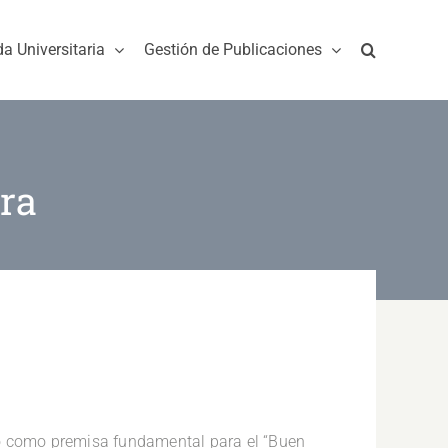
da Universitaria
Gestión de Publicaciones
ra
no como premisa fundamental para el “Buen