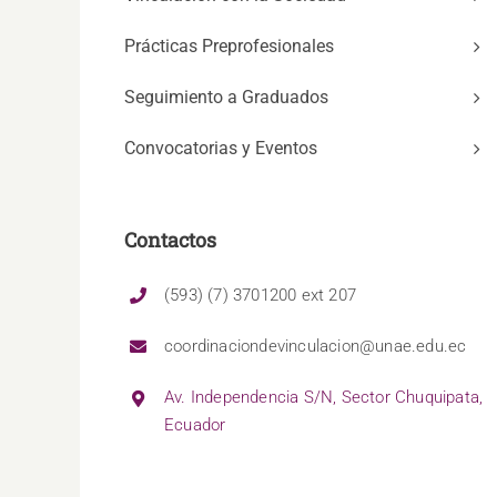
Prácticas Preprofesionales
Seguimiento a Graduados
Convocatorias y Eventos
Contactos
(593) (7) 3701200 ext 207
coordinaciondevinculacion@unae.edu.ec
Av. Independencia S/N, Sector Chuquipata,
Ecuador