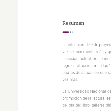
Resumen
La intención de este proyec
vez se incrementa más y qu
sociedad actual, poniendo 
regulen el accionar de las 
pautas de actuación que so
vez más.
La Universidad Nacional de
promoción de la lectura, es
del día del libro, talleres