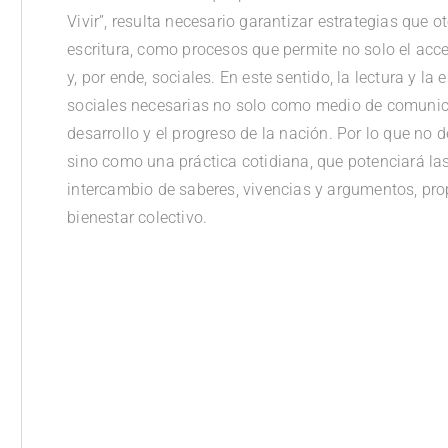
Vivir”, resulta necesario garantizar estrategias que o
escritura, como procesos que permite no solo el acc
y, por ende, sociales. En este sentido, la lectura y l
sociales necesarias no solo como medio de comunic
desarrollo y el progreso de la nación. Por lo que no
sino como una práctica cotidiana, que potenciará la
intercambio de saberes, vivencias y argumentos, prop
bienestar colectivo.