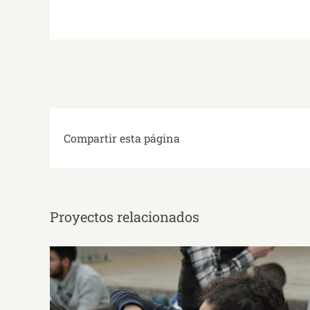
Compartir esta página
Proyectos relacionados