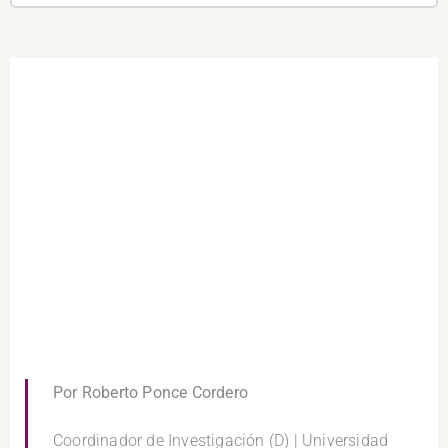
Por Roberto Ponce Cordero
Coordinador de Investigación (D) | Universidad