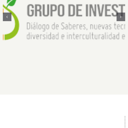
Diálogo de saberes, nuevas tecnologías,
diversidad e interculturalidad en la Amazonía