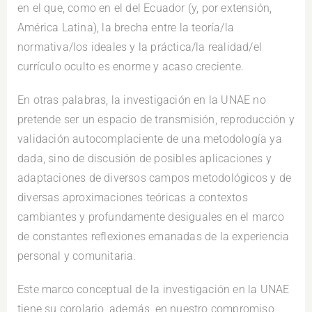
en el que, como en el del Ecuador (y, por extensión,
América Latina), la brecha entre la teoría/la
normativa/los ideales y la práctica/la realidad/el
currículo oculto es enorme y acaso creciente.
En otras palabras, la investigación en la UNAE no
pretende ser un espacio de transmisión, reproducción y
validación autocomplaciente de una metodología ya
dada, sino de discusión de posibles aplicaciones y
adaptaciones de diversos campos metodológicos y de
diversas aproximaciones teóricas a contextos
cambiantes y profundamente desiguales en el marco
de constantes reflexiones emanadas de la experiencia
personal y comunitaria.
Este marco conceptual de la investigación en la UNAE
tiene su corolario, además, en nuestro compromiso