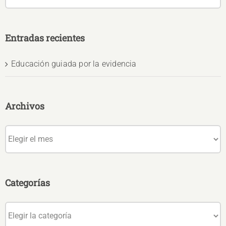
Entradas recientes
Educación guiada por la evidencia
Archivos
Archivos
Categorías
Categorías