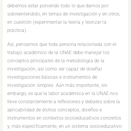
debemos estar poniendo todo lo que damos por
sobreentendido, en temas de investigación y en otros,
en cuestión (experimentar la teoría y teorizar la
práctica).
Así, pensamos que toda persona relacionada con el
trabajo académico de la UNAE debe manejar los
conceptos principales de la metodología de la
investigación, así como ser capaz de diseñar
investigaciones básicas e instrumentos de
investigación simples. Aún más importante, sin
embargo, es que la labor académica en la UNAE nos
lleve constantemente a reflexiones y debates sobre la
aplicabilidad de dichos conceptos, diseños e
instrumentos en contextos socioeducativos concretos
y, más específicamente, en un sistema socioeducativo