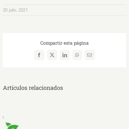
20 julio, 2021
Compartir esta página
Facebook
X
LinkedIn
WhatsApp
Correo
electrónico
Artículos relacionados