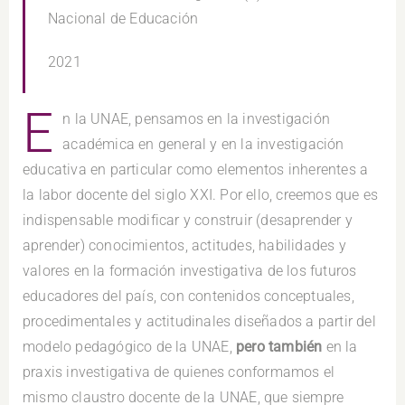
Nacional de Educación
2021
E
n la UNAE, pensamos en la investigación
académica en general y en la investigación
educativa en particular como elementos inherentes a
la labor docente del siglo XXI. Por ello, creemos que es
indispensable modificar y construir (desaprender y
aprender) conocimientos, actitudes, habilidades y
valores en la formación investigativa de los futuros
educadores del país, con contenidos conceptuales,
procedimentales y actitudinales diseñados a partir del
modelo pedagógico de la UNAE,
pero también
en la
praxis investigativa de quienes conformamos el
mismo claustro docente de la UNAE, que siempre