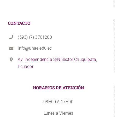
CONTACTO
(593) (7) 3701200
info@unae.edu.ec
Av. Independencia S/N Sector Chuquipata,
Ecuador
HORARIOS DE ATENCIÓN
08H00 A 17H00
Lunes a Viernes