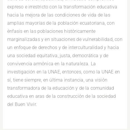
expreso e irrestricto con la transformación educativa
hacia la mejora de las condiciones de vida de las
amplias mayorías de la población ecuatoriana, con
énfasis en las poblaciones históricamente
marginalizadas y en situaciones de vulnerabilidad, con
un enfoque de derechos y de interculturalidad y hacia
una sociedad equitativa, justa, democrática y de
convivencia armónica en la naturaleza. La
investigación en la UNAE, entonces, como la UNAE en
sí, tiene siempre, en última instancia, una visión
transformadora de la educación y de la comunidad
educativa en aras de la construcción de la sociedad
del Buen Vivir.