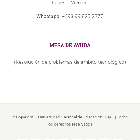
Lunes a Viernes
Whatsapp:
+593 99 825 2777
MESA DE AYUDA
(Resolución de problemas de ámbito tecnológico)
© Copyright
| Universidad Nacional de Educación
UNAE
| Todos
los derechos reservados