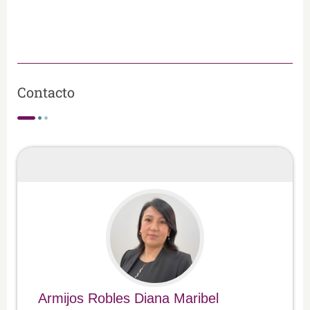
Contacto
Armijos Robles Diana Maribel