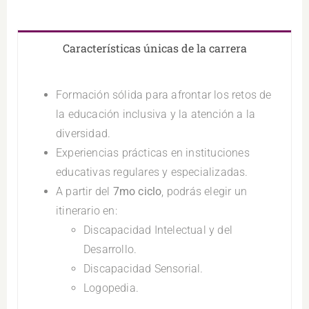
Características únicas de la carrera
Formación sólida para afrontar los retos de
la educación inclusiva y la atención a la
diversidad.
Experiencias prácticas en instituciones
educativas regulares y especializadas.
A partir del
7mo ciclo
, podrás elegir un
itinerario en:
Discapacidad Intelectual y del
Desarrollo.
Discapacidad Sensorial.
Logopedia.