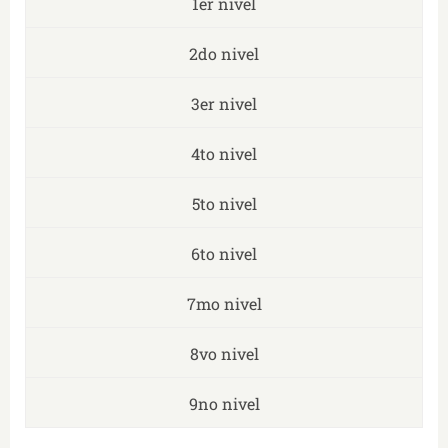
1er nivel
2do nivel
3er nivel
4to nivel
5to nivel
6to nivel
7mo nivel
8vo nivel
9no nivel