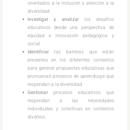
orientados a la inclusión y atención a la
diversidad.
Investigar y analizar
los desafíos
educativos desde una perspectiva de
equidad e innovación pedagógica y
social.
Identificar
las barreras que están
presentes en los diferentes contextos
para generar propuestas educativas que
promuevan procesos de aprendizaje que
respondan a la diversidad.
Gestionar
procesos educativos que
respondan a las necesidades
individuales y colectivas en contextos
diversos.
.