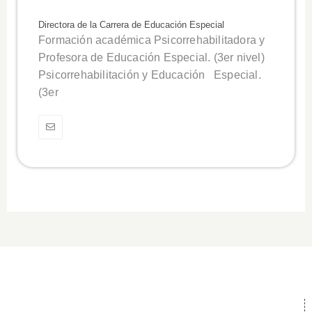
Directora de la Carrera de Educación Especial
Formación académica Psicorrehabilitadora y
Profesora de Educación Especial. (3er nivel)
Psicorrehabilitación y Educación Especial.
(3er