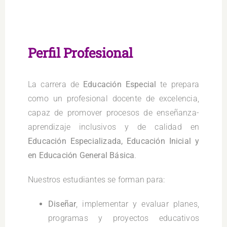
.
Perfil Profesional
La carrera de
Educación Especial
te prepara
como un profesional docente de excelencia,
capaz de promover procesos de enseñanza-
aprendizaje inclusivos y de calidad en
Educación Especializada, Educación Inicial y
en Educación General Básica
.
Nuestros estudiantes se forman para:
Diseñar
, implementar y evaluar planes,
programas y proyectos educativos