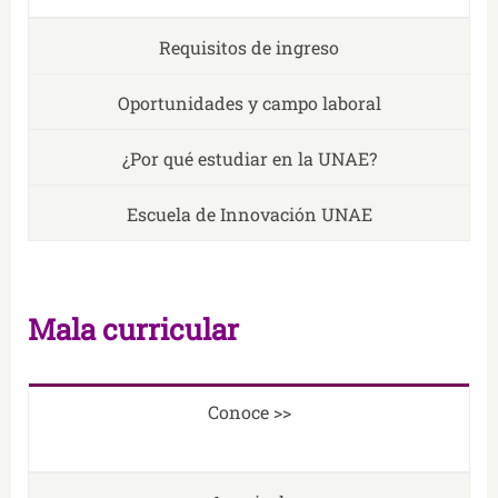
Requisitos de ingreso
Oportunidades y campo laboral
¿Por qué estudiar en la UNAE?
Escuela de Innovación UNAE
Mala curricular
Conoce >>