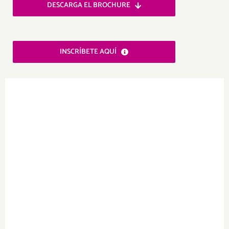
DESCARGA EL BROCHURE
.
INSCRÍBETE AQUÍ