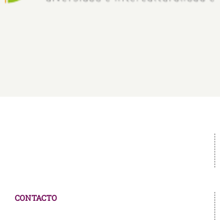
CONTACTO