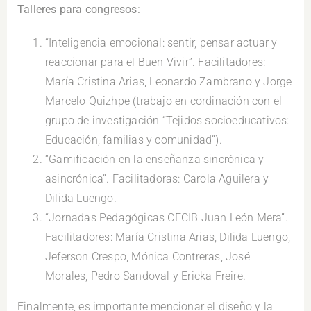
Talleres para congresos:
“Inteligencia emocional: sentir, pensar actuar y
reaccionar para el Buen Vivir”. Facilitadores:
María Cristina Arias, Leonardo Zambrano y Jorge
Marcelo Quizhpe (trabajo en cordinación con el
grupo de investigación “Tejidos socioeducativos:
Educación, familias y comunidad”).
“Gamificación en la enseñanza sincrónica y
asincrónica”. Facilitadoras: Carola Aguilera y
Dilida Luengo.
“Jornadas Pedagógicas CECIB Juan León Mera”.
Facilitadores: María Cristina Arias, Dilida Luengo,
Jeferson Crespo, Mónica Contreras, José
Morales, Pedro Sandoval y Ericka Freire.
Finalmente, es importante mencionar el diseño y la