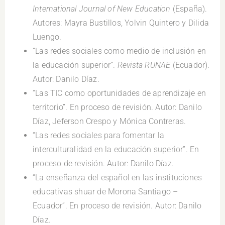
International Journal of New Education
(España).
Autores: Mayra Bustillos, Yolvin Quintero y Dilida
Luengo.
“Las redes sociales como medio de inclusión en
la educación superior”.
Revista RUNAE
(Ecuador).
Autor: Danilo Díaz.
“Las TIC como oportunidades de aprendizaje en
territorio”. En proceso de revisión. Autor: Danilo
Díaz, Jeferson Crespo y Mónica Contreras.
“Las redes sociales para fomentar la
interculturalidad en la educación superior”. En
proceso de revisión. Autor: Danilo Díaz.
“La enseñanza del español en las instituciones
educativas shuar de Morona Santiago –
Ecuador”. En proceso de revisión. Autor: Danilo
Díaz.