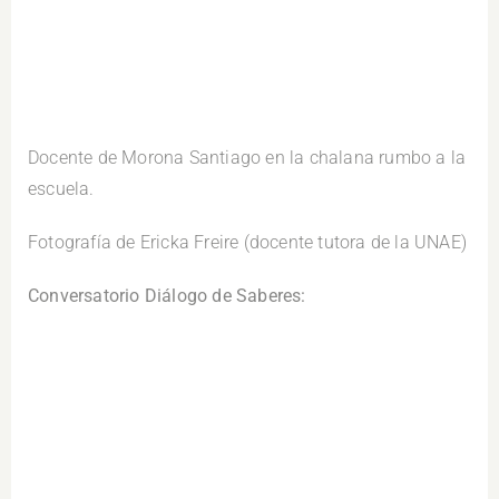
Docente de Morona Santiago en la chalana rumbo a la
escuela.
Fotografía de Ericka Freire (docente tutora de la UNAE)
Conversatorio Diálogo de Saberes: