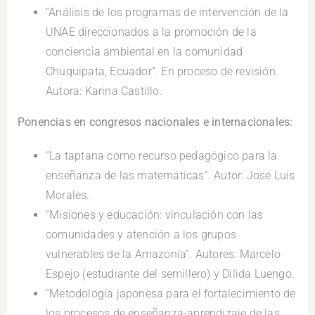
“Análisis de los programas de intervención de la
UNAE direccionados a la promoción de la
conciencia ambiental en la comunidad
Chuquipata, Ecuador”. En proceso de revisión.
Autora: Karina Castillo.
Ponencias en congresos nacionales e internacionales:
“La taptana como recurso pedagógico para la
enseñanza de las matemáticas”. Autor: José Luis
Morales.
“Misiones y educación: vinculación con las
comunidades y atención a los grupos
vulnerables de la Amazonía”. Autores: Marcelo
Espejo (estudiante del semillero) y Dilida Luengo.
“Metodología japonesa para el fortalecimiento de
los procesos de enseñanza-aprendizaje de las