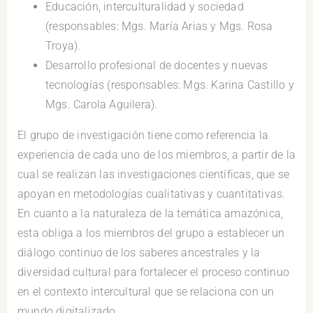
Educación, interculturalidad y sociedad
(responsables: Mgs. María Arias y Mgs. Rosa
Troya).
Desarrollo profesional de docentes y nuevas
tecnologías (responsables: Mgs. Karina Castillo y
Mgs. Carola Aguilera).
El grupo de investigación tiene como referencia la
experiencia de cada uno de los miembros, a partir de la
cual se realizan las investigaciones científicas, que se
apoyan en metodologías cualitativas y cuantitativas.
En cuanto a la naturaleza de la temática amazónica,
esta obliga a los miembros del grupo a establecer un
diálogo continuo de los saberes ancestrales y la
diversidad cultural para fortalecer el proceso continuo
en el contexto intercultural que se relaciona con un
mundo digitalizado.