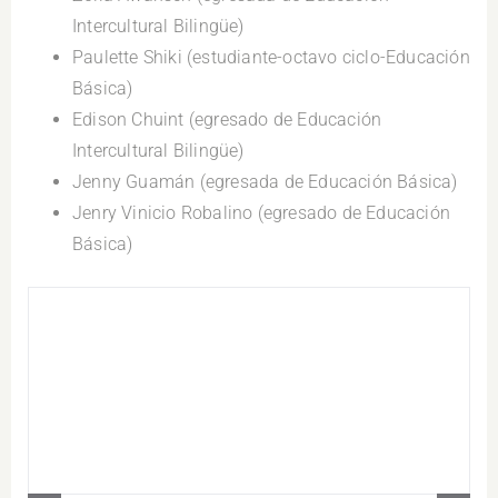
Intercultural Bilingüe)
Paulette Shiki (estudiante-octavo ciclo-Educación
Básica)
Edison Chuint (egresado de Educación
Intercultural Bilingüe)
Jenny Guamán (egresada de Educación Básica)
Jenry Vinicio Robalino (egresado de Educación
Básica)