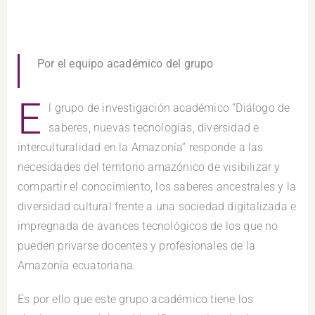
Por el equipo académico del grupo
E
l grupo de investigación académico “Diálogo de
saberes, nuevas tecnologías, diversidad e
interculturalidad en la Amazonía” responde a las
necesidades del territorio amazónico de visibilizar y
compartir el conocimiento, los saberes ancestrales y la
diversidad cultural frente a una sociedad digitalizada e
impregnada de avances tecnológicos de los que no
pueden privarse docentes y profesionales de la
Amazonía ecuatoriana.
Es por ello que este grupo académico tiene los