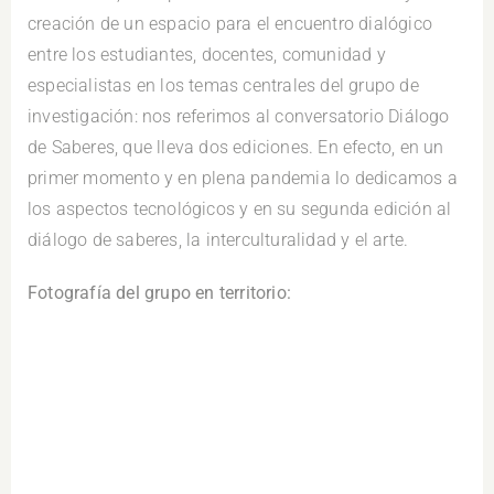
creación de un espacio para el encuentro dialógico
entre los estudiantes, docentes, comunidad y
especialistas en los temas centrales del grupo de
investigación: nos referimos al conversatorio Diálogo
de Saberes, que lleva dos ediciones. En efecto, en un
primer momento y en plena pandemia lo dedicamos a
los aspectos tecnológicos y en su segunda edición al
diálogo de saberes, la interculturalidad y el arte.
Fotografía del grupo en territorio: