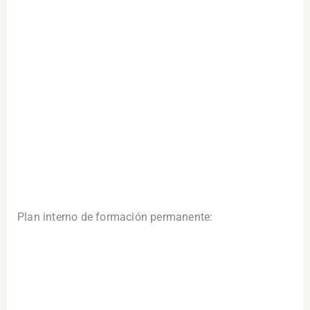
Plan interno de formación permanente: