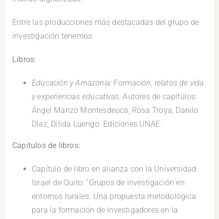
Entre las producciones más destacadas del grupo de
investigación tenemos:
Libros:
Educación y Amazonía: Formación, relatos de vida
y experiencias educativas.
Autores de capítulos:
Ángel Manzo Montesdeoca, Rosa Troya, Danilo
Díaz, Dilida Luengo. Ediciones UNAE.
Capítulos de libros:
Capítulo de libro en alianza con la Universidad
Israel de Quito: “Grupos de investigación en
entornos rurales. Una propuesta metodológica
para la formación de investigadores en la