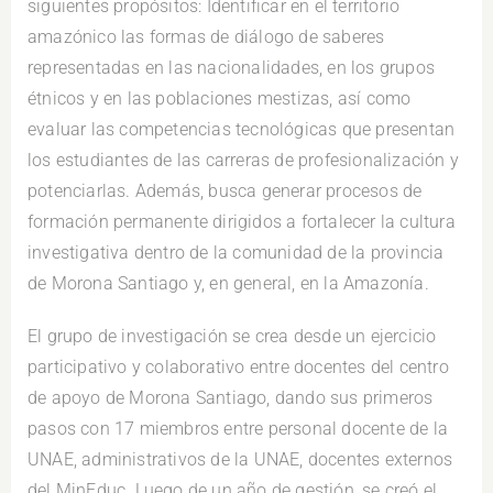
siguientes propósitos: Identificar en el territorio
amazónico las formas de diálogo de saberes
representadas en las nacionalidades, en los grupos
étnicos y en las poblaciones mestizas, así como
evaluar las competencias tecnológicas que presentan
los estudiantes de las carreras de profesionalización y
potenciarlas. Además, busca generar procesos de
formación permanente dirigidos a fortalecer la cultura
investigativa dentro de la comunidad de la provincia
de Morona Santiago y, en general, en la Amazonía.
El grupo de investigación se crea desde un ejercicio
participativo y colaborativo entre docentes del centro
de apoyo de Morona Santiago, dando sus primeros
pasos con 17 miembros entre personal docente de la
UNAE, administrativos de la UNAE, docentes externos
del MinEduc. Luego de un año de gestión, se creó el