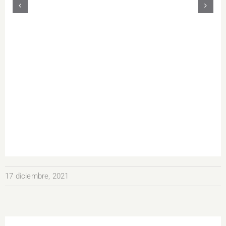
17 diciembre, 2021