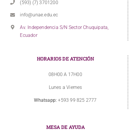
(593) (7) 3701200
info@unae.edu.ec
Av. Independencia S/N Sector Chuquipata,
Ecuador
HORARIOS DE ATENCIÓN
08H00 A 17H00
Lunes a Viernes
Whatsapp:
+593 99 825 2777
MESA DE AYUDA