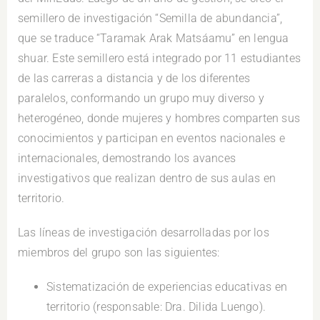
semillero de investigación “Semilla de abundancia”,
que se traduce “Taramak Arak Matsáamu” en lengua
shuar. Este semillero está integrado por 11 estudiantes
de las carreras a distancia y de los diferentes
paralelos, conformando un grupo muy diverso y
heterogéneo, donde mujeres y hombres comparten sus
conocimientos y participan en eventos nacionales e
internacionales, demostrando los avances
investigativos que realizan dentro de sus aulas en
territorio.
Las líneas de investigación desarrolladas por los
miembros del grupo son las siguientes:
Sistematización de experiencias educativas en
territorio (responsable: Dra. Dilida Luengo).