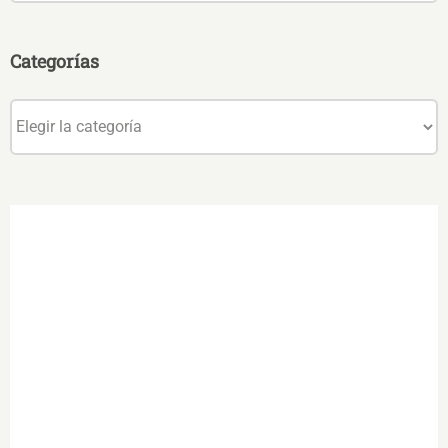
Categorías
Categorías