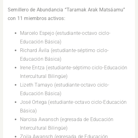
Semillero de Abundancia “Taramak Arak Matsáamu”
con 11 miembros activos:
Marcelo Espejo (estudiante-octavo ciclo-
Educación Básica)
Richard Ávila (estudiante-séptimo ciclo-
Educación Básica)
Irene Entza (estudiante-séptimo ciclo-Educación
Intercultural Bilingüe)
Lizeth Tamayo (estudiante-octavo ciclo-
Educación Básica)
José Ortega (estudiante-octavo ciclo-Educación
Básica)
Narcisa Awansch (egresada de Educación
Intercultural Bilingüe)
Zoila Awansch (egresada de Educación