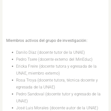
Miembros activos del grupo de investigación:
Danilo Díaz (docente tutor de la UNAE)
Pedro Tsere (docente externo del MinEduc)
Ericka Freire (docente tutora y egresada de la
UNAE, miembro externo)
Rosa Troya (docente tutora, técnica docente y
egresada de la UNAE)
Pedro Sandoval (docente tutor y egresado de la
UNAE)
José Luis Morales (docente autor de la UNAE)