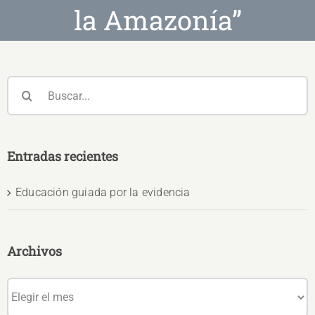
la Amazonía”
Buscar:
Entradas recientes
Educación guiada por la evidencia
Archivos
Archivos