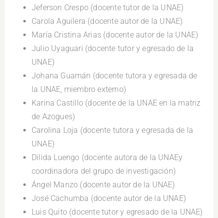
Jeferson Crespo (docente tutor de la UNAE)
Carola Aguilera (docente autor de la UNAE)
María Cristina Arias (docente autor de la UNAE)
Julio Uyaguari (docente tutor y egresado de la
UNAE)
Johana Guamán (docente tutora y egresada de
la UNAE, miembro externo)
Karina Castillo (docente de la UNAE en la matriz
de Azogues)
Carolina Loja (docente tutora y egresada de la
UNAE)
Dilida Luengo (docente autora de la UNAEy
coordinadora del grupo de investigación)
Ángel Manzo (docente autor de la UNAE)
José Cachumba (docente autor de la UNAE)
Luis Quito (docente tutor y egresado de la UNAE)