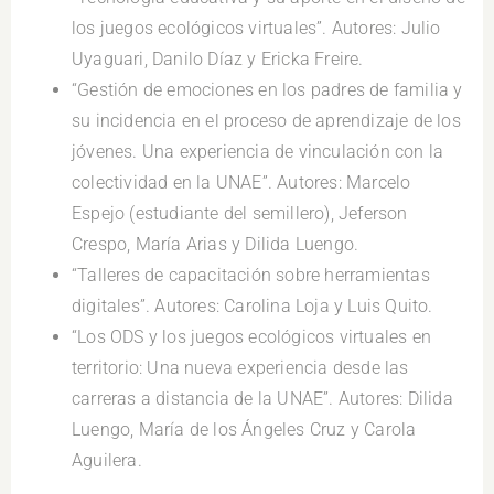
los juegos ecológicos virtuales”. Autores: Julio
Uyaguari, Danilo Díaz y Ericka Freire.
“Gestión de emociones en los padres de familia y
su incidencia en el proceso de aprendizaje de los
jóvenes. Una experiencia de vinculación con la
colectividad en la UNAE”. Autores: Marcelo
Espejo (estudiante del semillero), Jeferson
Crespo, María Arias y Dilida Luengo.
“Talleres de capacitación sobre herramientas
digitales”. Autores: Carolina Loja y Luis Quito.
“Los ODS y los juegos ecológicos virtuales en
territorio: Una nueva experiencia desde las
carreras a distancia de la UNAE”. Autores: Dilida
Luengo, María de los Ángeles Cruz y Carola
Aguilera.